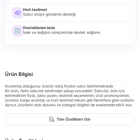
Hızlı teslimat
Satıcı onaylı gönderim desteği
Desteklenen iade
İade ve değişim süreçlerinde destek sağlanır.
Ürün Bilgisi
İncelemiş olduğunuz ürünün satış fiyatını satıcı belirlemektedir.
Bir ürün, farklı satıcılar tarafından satışa sunulabilir. Satıcılar, ürün için
belirledikleri fiyat, satıcı puanı, teslimat seçenekleri, ürün promosyonları,
ücretsiz kargo avantajı ve hızlı teslimat imkanı gibi faktörlere göre sıralanır.
Ayrıca, ürünlerin stok durumu ve kategori bilgileri de sıralamada etkili olur.
Tüm Özellikleri Gör