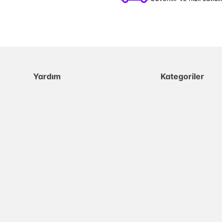
Yardım
Kategoriler