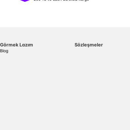
Görmek Lazım
Sözleşmeler
Blog