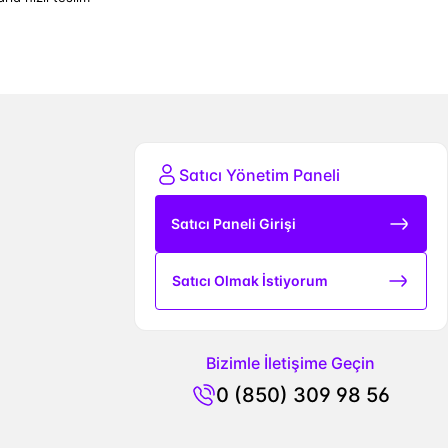
Satıcı Yönetim Paneli
Satıcı Paneli Girişi
Satıcı Olmak İstiyorum
Bizimle İletişime Geçin
0 (850) 309 98 56