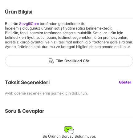
Ürün Bilgisi
Bu ürün
SevgiliCam
tarafından gönderilecektir.
İncelemiş olduğunuz ürünün satış fiyatını satıcı belirlemektedir.
Bir ürün, farklı satıcılar tarafından satışa sunulabilir. Satıcılar, ürün için
belirledikleri fiyat, satıcı puanı, teslimat seçenekleri, ürün promosyonları,
ücretsiz kargo avantajı ve hızlı teslimat imkanı gibi faktörlere göre sıralanır.
Ayrıca, ürünlerin stok durumu ve kategori bilgileri de sıralamada etkili olur.
Tüm Özellikleri Gör
Taksit Seçenekleri
Göster
Aylık ödeme seçeneklerini görmek için dokunun.
Soru & Cevaplar
Bu Ürünün Sorusu Bulunmuyor.