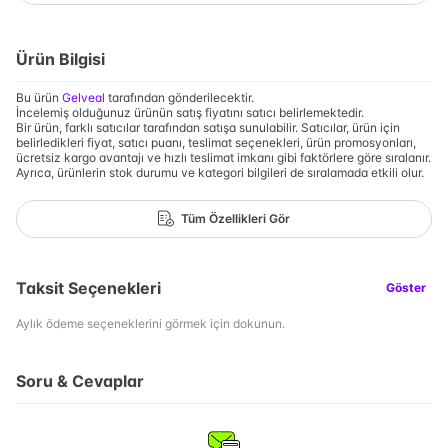
Ürün Bilgisi
Bu ürün
Gelveal
tarafından gönderilecektir.
İncelemiş olduğunuz ürünün satış fiyatını satıcı belirlemektedir.
Bir ürün, farklı satıcılar tarafından satışa sunulabilir. Satıcılar, ürün için
belirledikleri fiyat, satıcı puanı, teslimat seçenekleri, ürün promosyonları,
ücretsiz kargo avantajı ve hızlı teslimat imkanı gibi faktörlere göre sıralanır.
Ayrıca, ürünlerin stok durumu ve kategori bilgileri de sıralamada etkili olur.
Tüm Özellikleri Gör
Taksit Seçenekleri
Göster
Aylık ödeme seçeneklerini görmek için dokunun.
Soru & Cevaplar