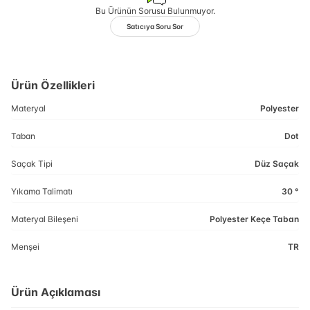
Bu Ürünün Sorusu Bulunmuyor.
Satıcıya Soru Sor
Ürün Özellikleri
Materyal
Polyester
Taban
Dot
Saçak Tipi
Düz Saçak
Yıkama Talimatı
30 °
Materyal Bileşeni
Polyester Keçe Taban
Menşei
TR
Ürün Açıklaması