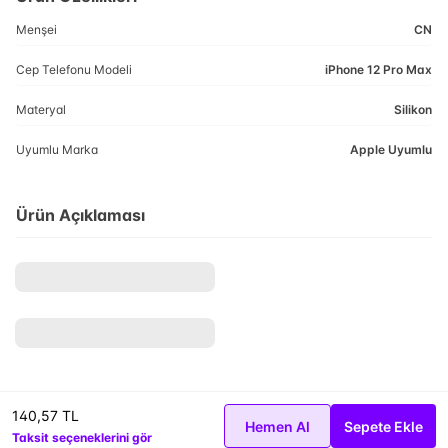
Menşei
CN
Cep Telefonu Modeli
iPhone 12 Pro Max
Materyal
Silikon
Uyumlu Marka
Apple Uyumlu
Ürün Açıklaması
140,57 TL
Hemen Al
Sepete Ekle
Taksit seçeneklerini gör