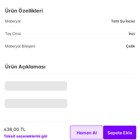
Ürün Özellikleri
Materyal
Tatlı Su İncisi
Taş Cinsi
İnci
Materyal Bileşeni
Çelik
Ürün Açıklaması
438,00 TL
Hemen Al
Sepete Ekle
Taksit seçeneklerini gör