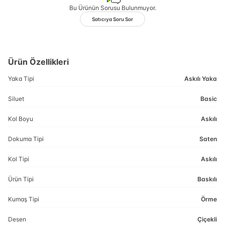
Bu Ürünün Sorusu Bulunmuyor.
Satıcıya Soru Sor
Ürün Özellikleri
Yaka Tipi
Askılı Yaka
Siluet
Basic
Kol Boyu
Askılı
Dokuma Tipi
Saten
Kol Tipi
Askılı
Ürün Tipi
Baskılı
Kumaş Tipi
Örme
Desen
Çiçekli