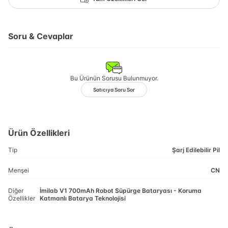
Soru & Cevaplar
Bu Ürünün Sorusu Bulunmuyor.
Satıcıya Soru Sor
Ürün Özellikleri
Tip
Şarj Edilebilir Pil
Menşei
CN
Diğer
İmilab V1 700mAh Robot Süpürge Bataryası - Koruma
Özellikler
Katmanlı Batarya Teknolojisi