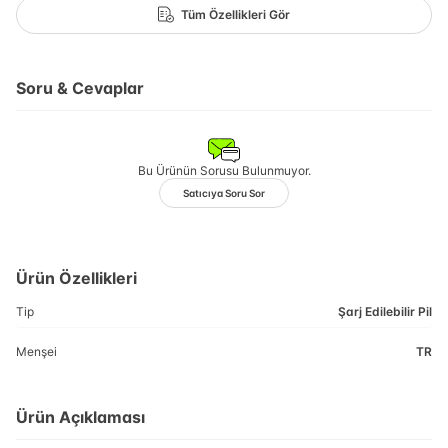
Tüm Özellikleri Gör
Soru & Cevaplar
Bu Ürünün Sorusu Bulunmuyor.
Satıcıya Soru Sor
Ürün Özellikleri
Tip
Şarj Edilebilir Pil
Menşei
TR
Ürün Açıklaması