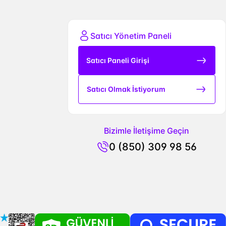
Satıcı Yönetim Paneli
Satıcı Paneli Girişi
Satıcı Olmak İstiyorum
Bizimle İletişime Geçin
0 (850) 309 98 56