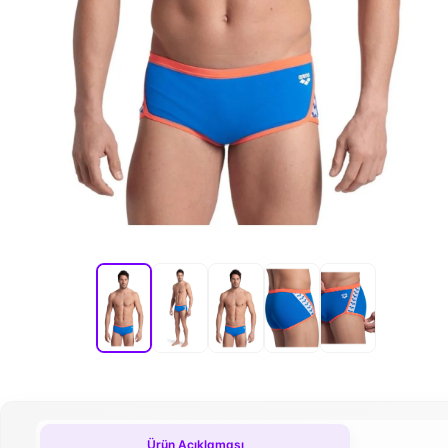
Ürün Açıklaması