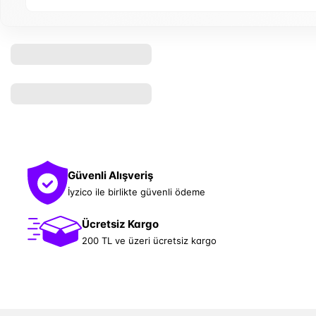
Güvenli Alışveriş
İyzico ile birlikte güvenli ödeme
Ücretsiz Kargo
200 TL ve üzeri ücretsiz kargo