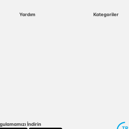
Yardım
Kategoriler
gulamamızı İndirin