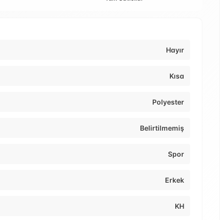
Hayır
Kısa
Polyester
Belirtilmemiş
Spor
Erkek
KH