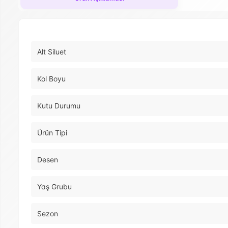
Alt Siluet
Kol Boyu
Kutu Durumu
Ürün Tipi
Desen
Yaş Grubu
Sezon