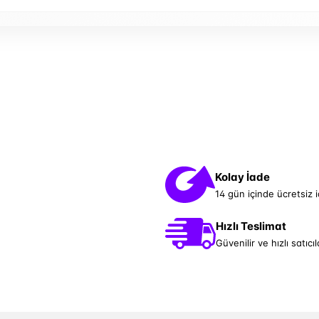
Kolay İade
14 gün içinde ücretsiz 
Hızlı Teslimat
Güvenilir ve hızlı satıcıl