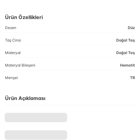
Ürün Özellikleri
Desen
Düz
Taş Cinsi
Doğal Taş
Materyal
Doğal Taş
Materyal Bileşeni
Hematit
Menşei
TR
Ürün Açıklaması