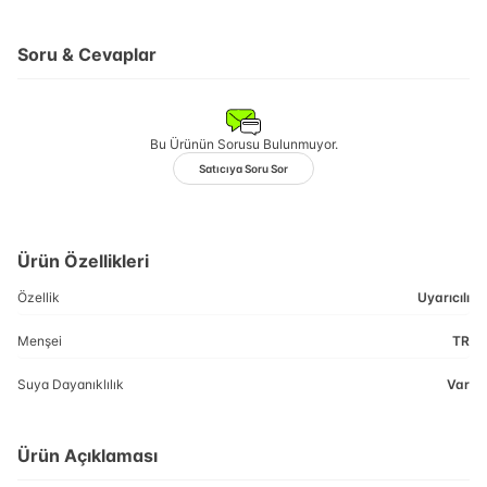
Soru & Cevaplar
Bu Ürünün Sorusu Bulunmuyor.
Satıcıya Soru Sor
Ürün Özellikleri
Özellik
Uyarıcılı
Menşei
TR
Suya Dayanıklılık
Var
Ürün Açıklaması