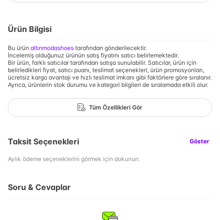
Ürün Bilgisi
Bu ürün
altınmodashoes
tarafından gönderilecektir.
İncelemiş olduğunuz ürünün satış fiyatını satıcı belirlemektedir.
Bir ürün, farklı satıcılar tarafından satışa sunulabilir. Satıcılar, ürün için
belirledikleri fiyat, satıcı puanı, teslimat seçenekleri, ürün promosyonları,
ücretsiz kargo avantajı ve hızlı teslimat imkanı gibi faktörlere göre sıralanır.
Ayrıca, ürünlerin stok durumu ve kategori bilgileri de sıralamada etkili olur.
Tüm Özellikleri Gör
Taksit Seçenekleri
Göster
Aylık ödeme seçeneklerini görmek için dokunun.
Soru & Cevaplar