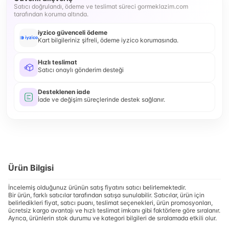
Satıcı doğrulandı, ödeme ve teslimat süreci gormeklazim.com
tarafından koruma altında.
iyzico güvenceli ödeme
Kart bilgileriniz şifreli, ödeme iyzico korumasında.
Hızlı teslimat
Satıcı onaylı gönderim desteği
Desteklenen iade
İade ve değişim süreçlerinde destek sağlanır.
Ürün Bilgisi
İncelemiş olduğunuz ürünün satış fiyatını satıcı belirlemektedir.
Bir ürün, farklı satıcılar tarafından satışa sunulabilir. Satıcılar, ürün için
belirledikleri fiyat, satıcı puanı, teslimat seçenekleri, ürün promosyonları,
ücretsiz kargo avantajı ve hızlı teslimat imkanı gibi faktörlere göre sıralanır.
Ayrıca, ürünlerin stok durumu ve kategori bilgileri de sıralamada etkili olur.