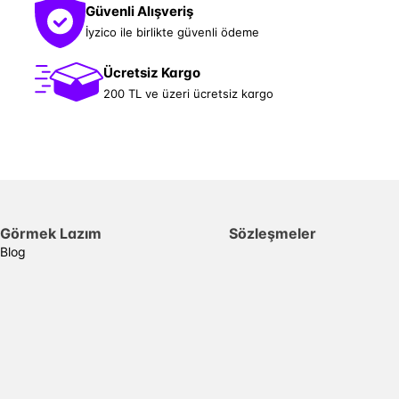
Güvenli Alışveriş
İyzico ile birlikte güvenli ödeme
Ücretsiz Kargo
200 TL ve üzeri ücretsiz kargo
Görmek Lazım
Sözleşmeler
Blog