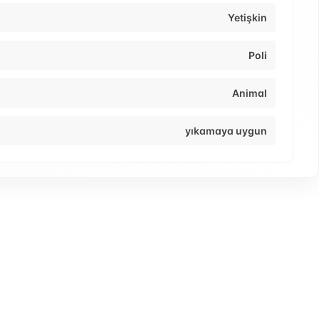
Yetişkin
Poli
Animal
yıkamaya uygun