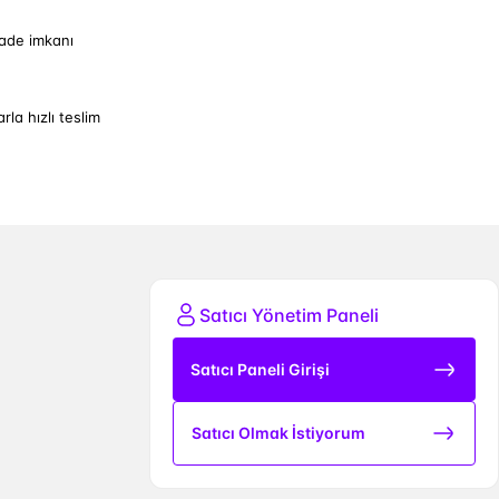
iade imkanı
arla hızlı teslim
Satıcı Yönetim Paneli
Satıcı Paneli Girişi
Satıcı Olmak İstiyorum