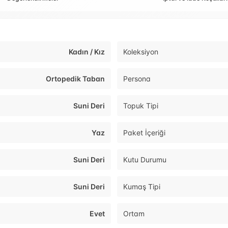
Kadın / Kız
Koleksiyon
Ortopedik Taban
Persona
Suni Deri
Topuk Tipi
Yaz
Paket İçeriği
Suni Deri
Kutu Durumu
Suni Deri
Kumaş Tipi
Evet
Ortam