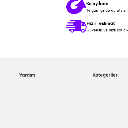
Kolay İade
14 gün içinde ücretsiz 
Hızlı Teslimat
Güvenilir ve hızlı satıcıl
Yardım
Kategoriler