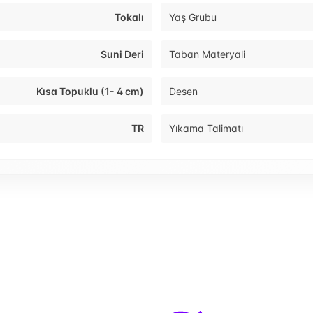
Tokalı
Yaş Grubu
Suni Deri
Taban Materyali
Kısa Topuklu (1- 4 cm)
Desen
TR
Yıkama Talimatı