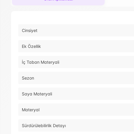
Cinsiyet
Ek Özellik
İç Taban Materyali
Sezon
Saya Materyali
Materyal
Sürdürülebilirlik Detayı