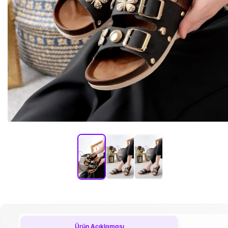
Ürün Açıklaması