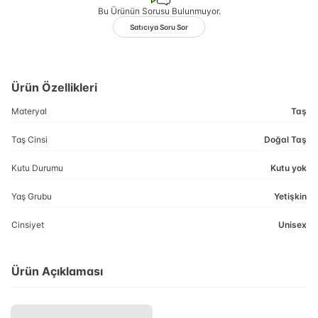
Bu Ürünün Sorusu Bulunmuyor.
Satıcıya Soru Sor
Ürün Özellikleri
Materyal
Taş
Taş Cinsi
Doğal Taş
Kutu Durumu
Kutu yok
Yaş Grubu
Yetişkin
Cinsiyet
Unisex
Ürün Açıklaması