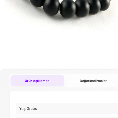
Ürün Açıklaması
Değerlendirmeler
Yaş Grubu