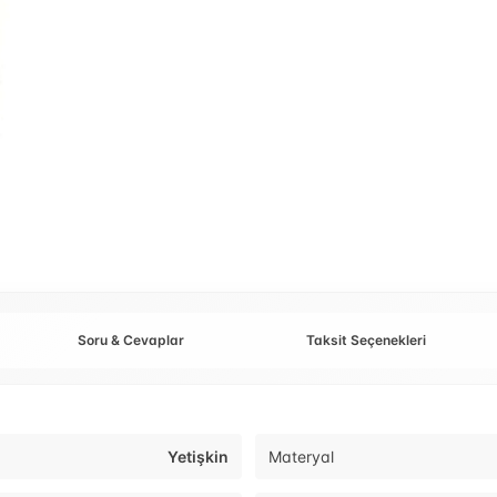
Soru & Cevaplar
Taksit Seçenekleri
Yetişkin
Materyal