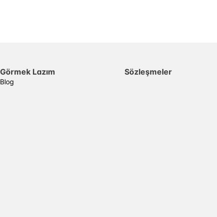
Görmek Lazım
Sözleşmeler
Blog