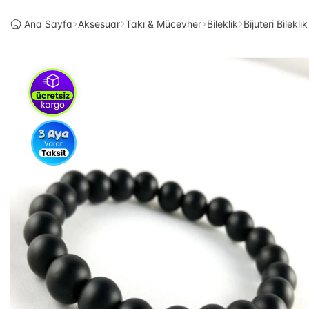
Ana Sayfa
Aksesuar
Takı & Mücevher
Bileklik
Bijuteri Bileklik