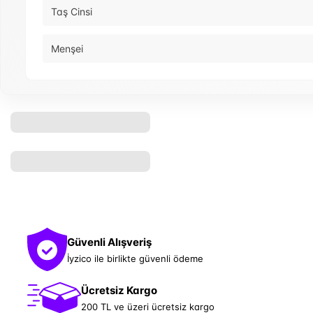
Taş Cinsi
Menşei
Güvenli Alışveriş
İyzico ile birlikte güvenli ödeme
Ücretsiz Kargo
200 TL ve üzeri ücretsiz kargo