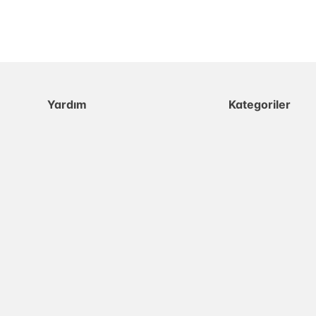
Yardım
Kategoriler