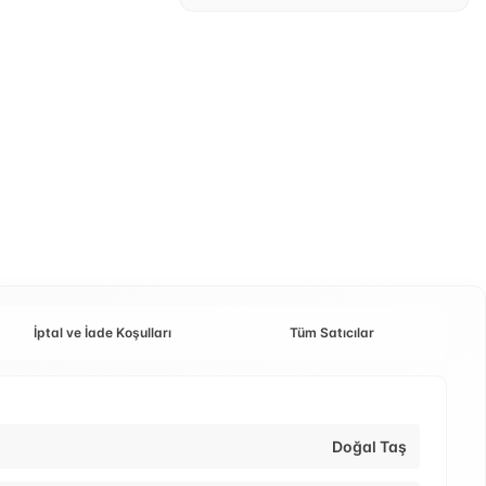
İptal ve İade Koşulları
Tüm Satıcılar
Doğal Taş