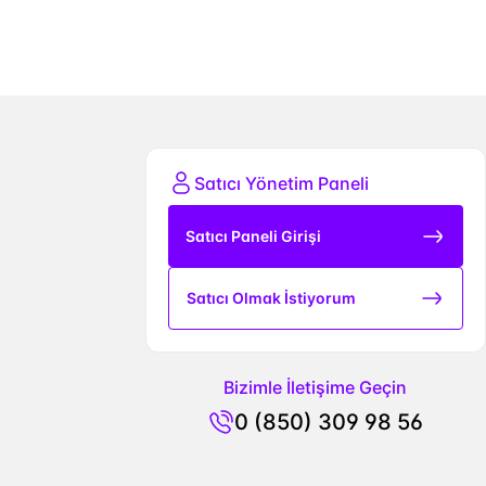
Satıcı Yönetim Paneli
Satıcı Paneli Girişi
Satıcı Olmak İstiyorum
Bizimle İletişime Geçin
0 (850) 309 98 56