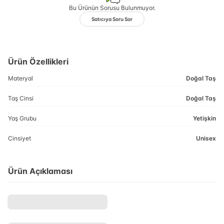
Bu Ürünün Sorusu Bulunmuyor.
Satıcıya Soru Sor
Ürün Özellikleri
Materyal
Doğal Taş
Taş Cinsi
Doğal Taş
Yaş Grubu
Yetişkin
Cinsiyet
Unisex
Ürün Açıklaması