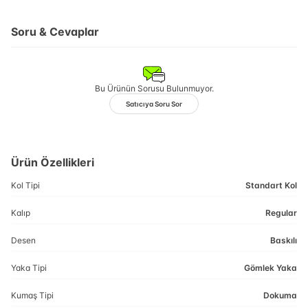
Soru & Cevaplar
Bu Ürünün Sorusu Bulunmuyor.
Satıcıya Soru Sor
Ürün Özellikleri
Kol Tipi
Standart Kol
Kalıp
Regular
Desen
Baskılı
Yaka Tipi
Gömlek Yaka
Kumaş Tipi
Dokuma