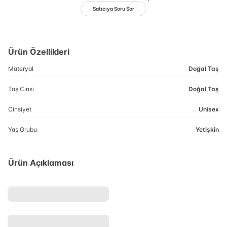
Satıcıya Soru Sor
Ürün Özellikleri
Materyal
Doğal Taş
Taş Cinsi
Doğal Taş
Cinsiyet
Unisex
Yaş Grubu
Yetişkin
Ürün Açıklaması