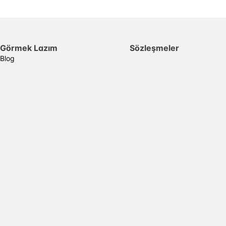
Görmek Lazım
Sözleşmeler
Blog