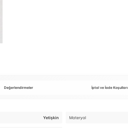
Değerlendirmeler
İptal ve İade Koşulları
Yetişkin
Materyal