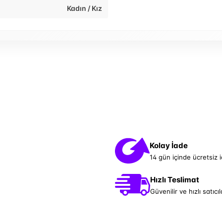
Kadın / Kız
Kolay İade
14 gün içinde ücretsiz 
Hızlı Teslimat
Güvenilir ve hızlı satıcıl