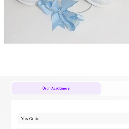
Ürün Açıklaması
Yaş Grubu