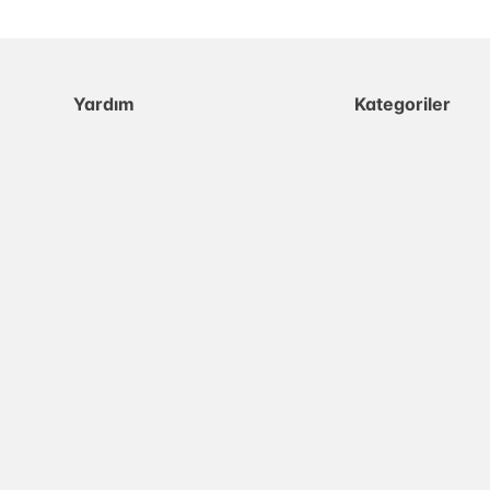
Yardım
Kategoriler