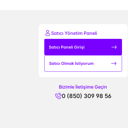
Satıcı Yönetim Paneli
Satıcı Paneli Girişi
Satıcı Olmak İstiyorum
Bizimle İletişime Geçin
0 (850) 309 98 56