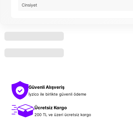
Cinsiyet
Güvenli Alışveriş
İyzico ile birlikte güvenli ödeme
Ücretsiz Kargo
200 TL ve üzeri ücretsiz kargo