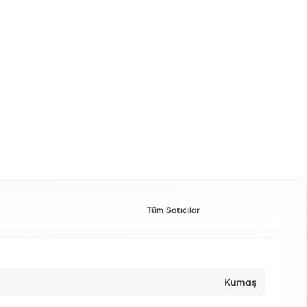
Tüm Satıcılar
Kumaş