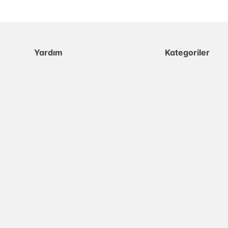
Yardım
Kategoriler