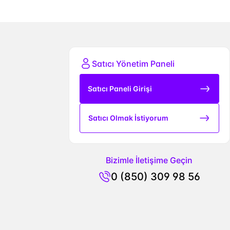
Satıcı Yönetim Paneli
Satıcı Paneli Girişi
Satıcı Olmak İstiyorum
Bizimle İletişime Geçin
0 (850) 309 98 56