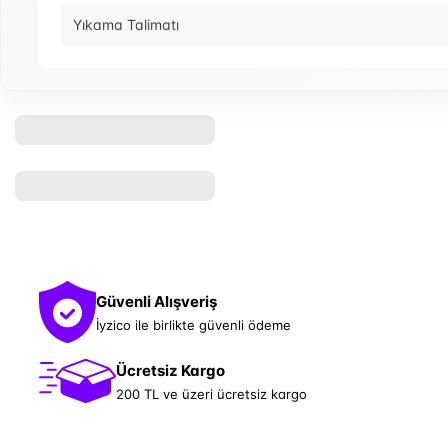
Yıkama Talimatı
Güvenli Alışveriş
İyzico ile birlikte güvenli ödeme
Ücretsiz Kargo
200 TL ve üzeri ücretsiz kargo