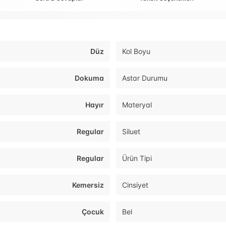
Düz
Kol Boyu
Dokuma
Astar Durumu
Hayır
Materyal
Regular
Siluet
Regular
Ürün Tipi
Kemersiz
Cinsiyet
Çocuk
Bel