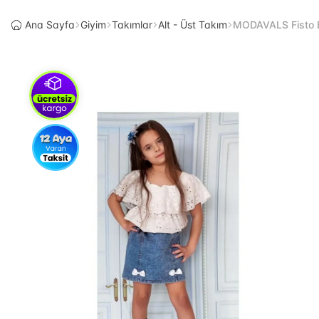
Ana Sayfa
Giyim
Takımlar
Alt - Üst Takım
MODAVALS Fisto Bl