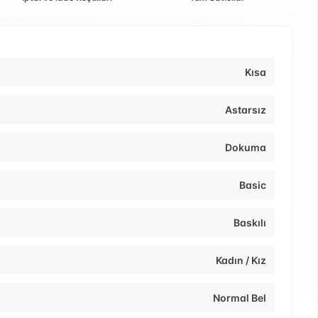
Kısa
Astarsız
Dokuma
Basic
Baskılı
Kadın / Kız
Normal Bel