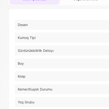
Desen
Kumaş Tipi
Sürdürülebilirlik Detayı
Boy
Kalıp
Kemer/Kuşak Durumu
Yaş Grubu