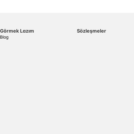
Görmek Lazım
Sözleşmeler
Blog