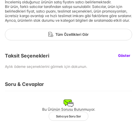
İncelemiş olduğunuz ürünün satış fiyatını satıcı belirlemektedir.
Bir ürün, farklı satıcılar tarafından satışa sunulabilir. Satıcılar, ürün için
belirledikleri fiyat, satıcı puanı, teslimat seçenekleri, ürün promosyonları,
ücretsiz kargo avantajı ve hızlı teslimat imkanı gibi faktörlere göre sıralanır.
Ayrıca, ürünlerin stok durumu ve kategori bilgileri de sıralamada etkili olur.
Tüm Özellikleri Gör
Taksit Seçenekleri
Göster
Aylık ödeme seçeneklerini görmek için dokunun.
Soru & Cevaplar
Bu Ürünün Sorusu Bulunmuyor.
Satıcıya Soru Sor