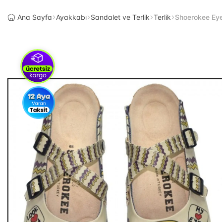
Ana Sayfa
Ayakkabı
Sandalet ve Terlik
Terlik
Shoerokee Ey