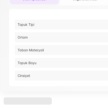
Topuk Tipi
Ortam
Taban Materyali
Topuk Boyu
Cinsiyet