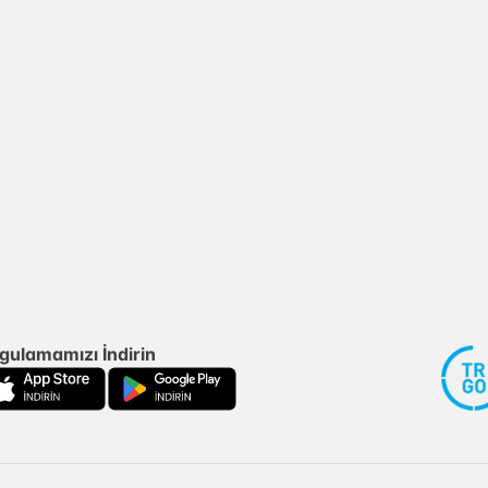
gulamamızı İndirin