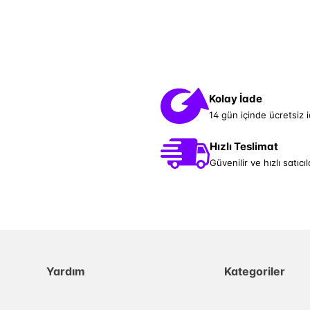
Kolay İade
14 gün içinde ücretsiz 
Hızlı Teslimat
Güvenilir ve hızlı satıcıl
Yardım
Kategoriler