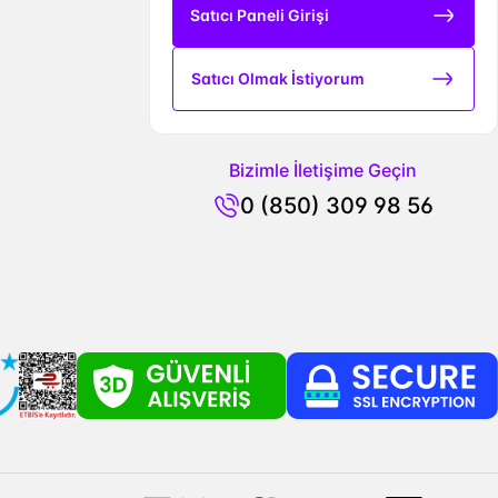
Satıcı Paneli Girişi
Satıcı Olmak İstiyorum
Bizimle İletişime Geçin
0 (850) 309 98 56