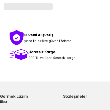
Güvenli Alışveriş
İyzico ile birlikte güvenli ödeme
Ücretsiz Kargo
200 TL ve üzeri ücretsiz kargo
Görmek Lazım
Sözleşmeler
Blog