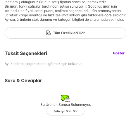
İncelemiş olduğunuz ürünün satış fiyatını satıcı belirlemektedir.
Bir ürün, farklı satıcılar tarafından satışa sunulabilir. Satıcılar, ürün için
belirledikleri fiyat, satıcı puanı, teslimat seçenekleri, ürün promosyonları,
ücretsiz kargo avantajı ve hızlı teslimat imkanı gibi faktörlere göre sıralanır.
Ayrıca, ürünlerin stok durumu ve kategori bilgileri de sıralamada etkili olur.
Tüm Özellikleri Gör
Taksit Seçenekleri
Göster
Aylık ödeme seçeneklerini görmek için dokunun.
Soru & Cevaplar
Bu Ürünün Sorusu Bulunmuyor.
Satıcıya Soru Sor