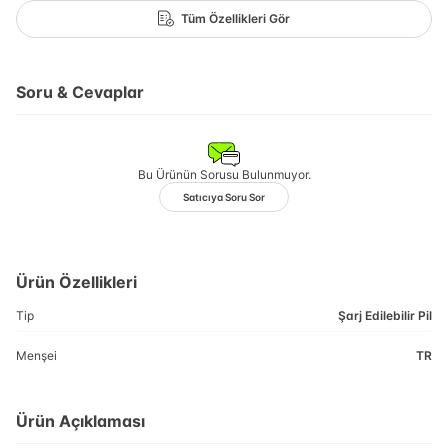
Tüm Özellikleri Gör
Soru & Cevaplar
Bu Ürünün Sorusu Bulunmuyor.
Satıcıya Soru Sor
Ürün Özellikleri
Tip
Şarj Edilebilir Pil
Menşei
TR
Ürün Açıklaması