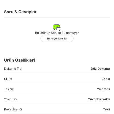
Soru & Cevaplar
Bu Ürünün Sorusu Bulunmuyor.
Satıcıya Soru Sor
Ürün Özellikleri
Dokuma Tipi
Düz Dokuma
Siluet
Basic
Teknik
Yıkamalı
Yaka Tipi
Yuvarlak Yaka
Paket İçeriği
Tekli