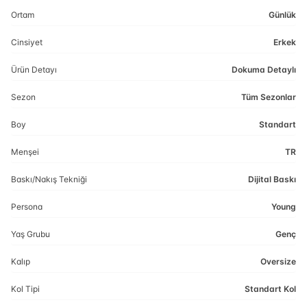
Ortam
Günlük
Cinsiyet
Erkek
Ürün Detayı
Dokuma Detaylı
Sezon
Tüm Sezonlar
Boy
Standart
Menşei
TR
Baskı/Nakış Tekniği
Dijital Baskı
Persona
Young
Yaş Grubu
Genç
Kalıp
Oversize
Kol Tipi
Standart Kol