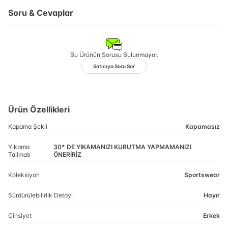
Soru & Cevaplar
Bu Ürünün Sorusu Bulunmuyor.
Satıcıya Soru Sor
Ürün Özellikleri
Kapama Şekli
Kapamasız
Yıkama
30* DE YIKAMANIZI KURUTMA YAPMAMANIZI
Talimatı
ÖNERİRİZ
Koleksiyon
Sportswear
Sürdürülebilirlik Detayı
Hayır
Cinsiyet
Erkek