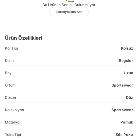
Bu Ürünün Sorusu Bulunmuyor.
Satıcıya Soru Sor
Ürün Özellikleri
Kol Tipi
Kolsuz
Kalıp
Regular
Boy
Uzun
Ortam
Sportswear
Desen
Düz
Koleksiyon
Sportswear
Materyal
Pamuk
Yaka Tipi
Sıfır Yaka