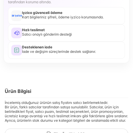
tarafından koruma altında.
iyzico güvenceli ödeme
Kart bilgileriniz şifreli, ödeme iyzico korumasında.
Hızlı teslimat
Satıcı onaylı gönderim desteği
Desteklenen iade
İade ve değişim süreçlerinde destek sağlanır.
Ürün Bilgisi
İncelemiş olduğunuz ürünün satış fiyatını satıcı belirlemektedir.
Bir ürün, farklı satıcılar tarafından satışa sunulabilir. Satıcılar, ürün için
belirledikleri fiyat, satıcı puanı, teslimat seçenekleri, ürün promosyonları,
ücretsiz kargo avantajı ve hızlı teslimat imkanı gibi faktörlere göre sıralanır.
Ayrıca, ürünlerin stok durumu ve kategori bilgileri de sıralamada etkili olur.