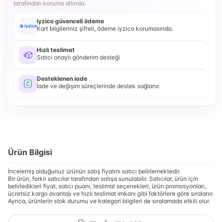
tarafından koruma altında.
iyzico güvenceli ödeme
Kart bilgileriniz şifreli, ödeme iyzico korumasında.
Hızlı teslimat
Satıcı onaylı gönderim desteği
Desteklenen iade
İade ve değişim süreçlerinde destek sağlanır.
Ürün Bilgisi
İncelemiş olduğunuz ürünün satış fiyatını satıcı belirlemektedir.
Bir ürün, farklı satıcılar tarafından satışa sunulabilir. Satıcılar, ürün için
belirledikleri fiyat, satıcı puanı, teslimat seçenekleri, ürün promosyonları,
ücretsiz kargo avantajı ve hızlı teslimat imkanı gibi faktörlere göre sıralanır.
Ayrıca, ürünlerin stok durumu ve kategori bilgileri de sıralamada etkili olur.