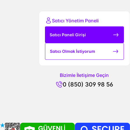
Satıcı Yönetim Paneli
Satıcı Paneli Girişi
Satıcı Olmak İstiyorum
Bizimle İletişime Geçin
0 (850) 309 98 56