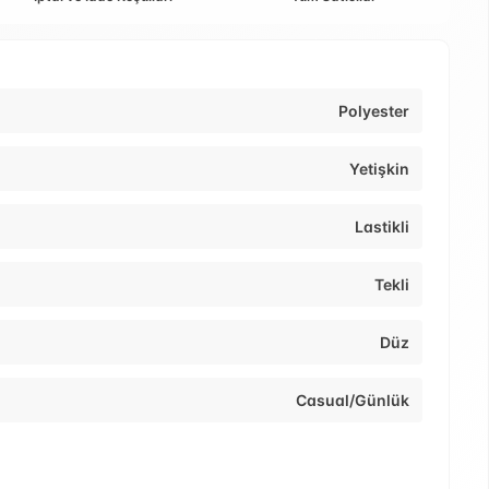
Polyester
Yetişkin
Lastikli
Tekli
Düz
Casual/Günlük