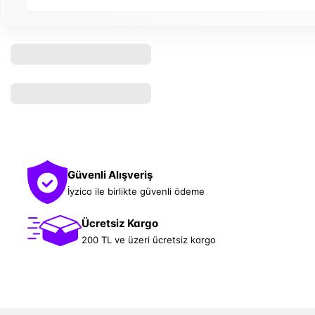
Güvenli Alışveriş
İyzico ile birlikte güvenli ödeme
Ücretsiz Kargo
200 TL ve üzeri ücretsiz kargo