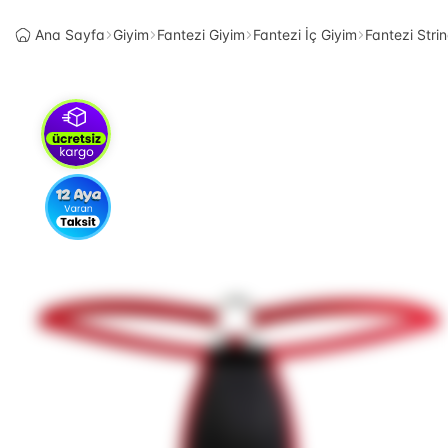
Ana Sayfa
Giyim
Fantezi Giyim
Fantezi İç Giyim
Fantezi Stri