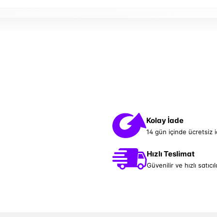
Kolay İade
14 gün içinde ücretsiz 
Hızlı Teslimat
Güvenilir ve hızlı satıcıl