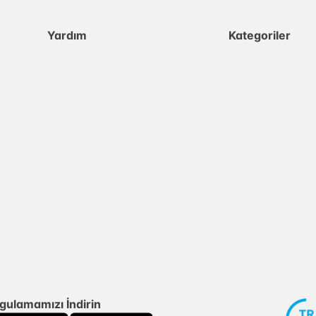
Yardım
Kategoriler
gulamamızı İndirin