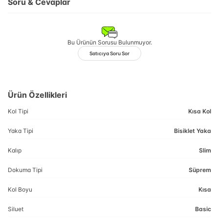
Soru & Cevaplar
Bu Ürünün Sorusu Bulunmuyor.
Satıcıya Soru Sor
Ürün Özellikleri
Kol Tipi
Kısa Kol
Yaka Tipi
Bisiklet Yaka
Kalıp
Slim
Dokuma Tipi
Süprem
Kol Boyu
Kısa
Siluet
Basic