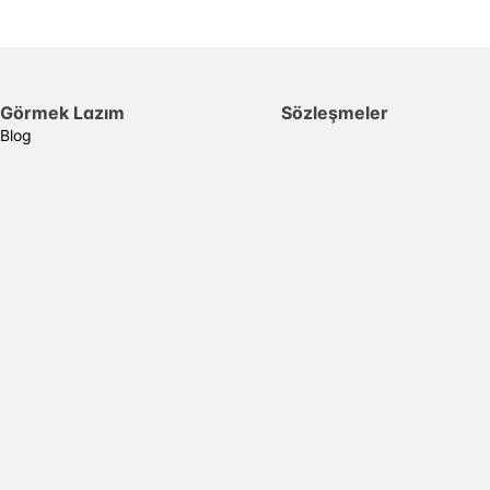
Görmek Lazım
Sözleşmeler
Blog