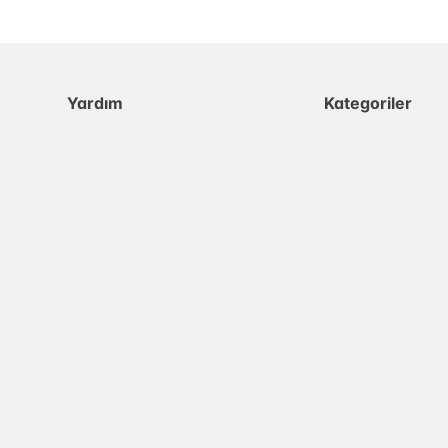
Yardım
Kategoriler