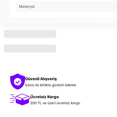
Materyal
Güvenli Alışveriş
İyzico ile birlikte güvenli ödeme
Ücretsiz Kargo
200 TL ve üzeri ücretsiz kargo