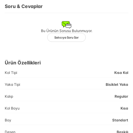
Soru & Cevaplar
Bu Ürünün Sorusu Bulunmuyor.
Satıcıya Soru Sor
Ürün Özellikleri
Kol Tipi
Kısa Kol
Yaka Tipi
Bisiklet Yaka
Kalıp
Regular
Kol Boyu
Kısa
Boy
Standart
Desen
Baskılı