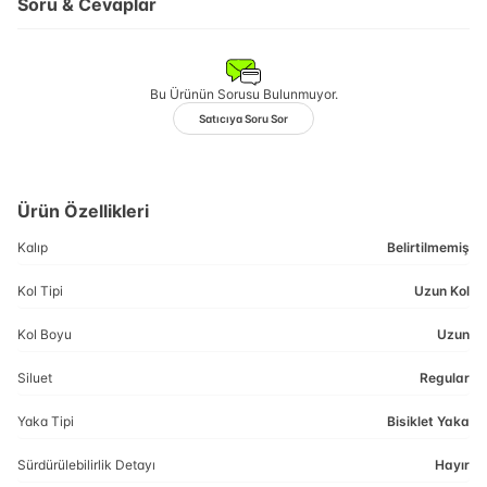
Soru & Cevaplar
Bu Ürünün Sorusu Bulunmuyor.
Satıcıya Soru Sor
Ürün Özellikleri
Kalıp
Belirtilmemiş
Kol Tipi
Uzun Kol
Kol Boyu
Uzun
Siluet
Regular
Yaka Tipi
Bisiklet Yaka
Sürdürülebilirlik Detayı
Hayır