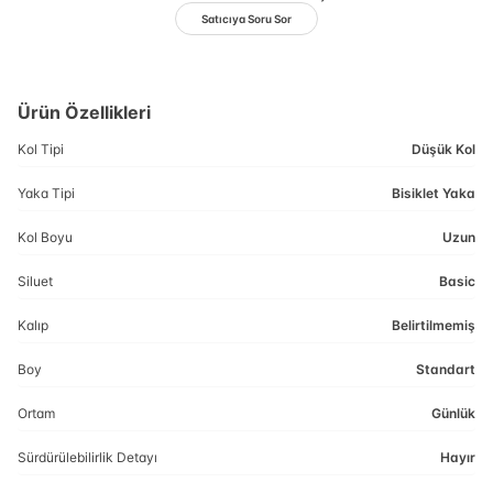
Satıcıya Soru Sor
Ürün Özellikleri
Kol Tipi
Düşük Kol
Yaka Tipi
Bisiklet Yaka
Kol Boyu
Uzun
Siluet
Basic
Kalıp
Belirtilmemiş
Boy
Standart
Ortam
Günlük
Sürdürülebilirlik Detayı
Hayır