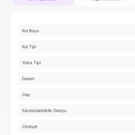
Kol Boyu
Kol Tipi
Yaka Tipi
Desen
Cep
Sürdürülebilirlik Detayı
Cinsiyet