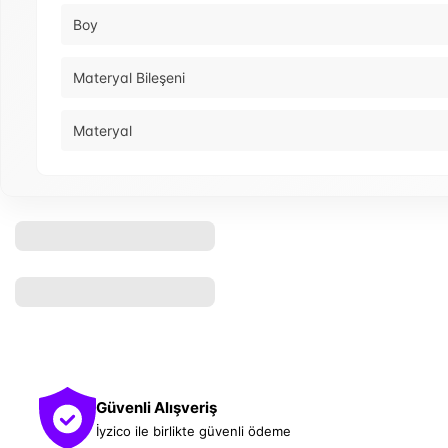
Boy
Materyal Bileşeni
Materyal
Güvenli Alışveriş
İyzico ile birlikte güvenli ödeme