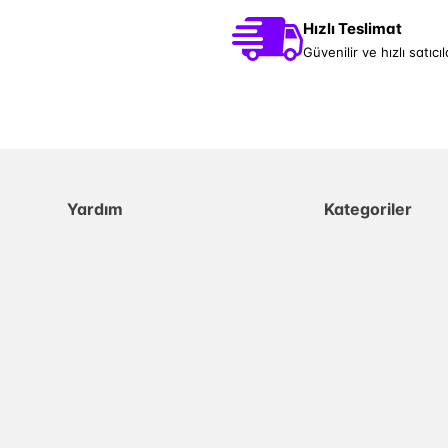
Hızlı Teslimat
Güvenilir ve hızlı satıcıl
Yardım
Kategoriler