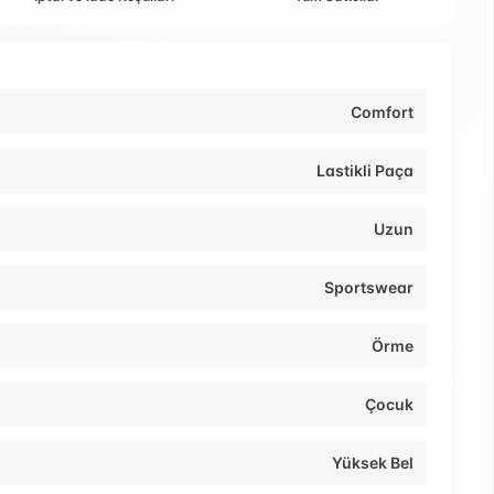
Comfort
Lastikli Paça
Uzun
Sportswear
Örme
Çocuk
Yüksek Bel