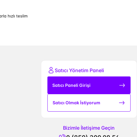
arla hızlı teslim
Satıcı Yönetim Paneli
Satıcı Paneli Girişi
Satıcı Olmak İstiyorum
Bizimle İletişime Geçin