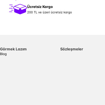
Ücretsiz Kargo
200 TL ve üzeri ücretsiz kargo
Görmek Lazım
Sözleşmeler
Blog