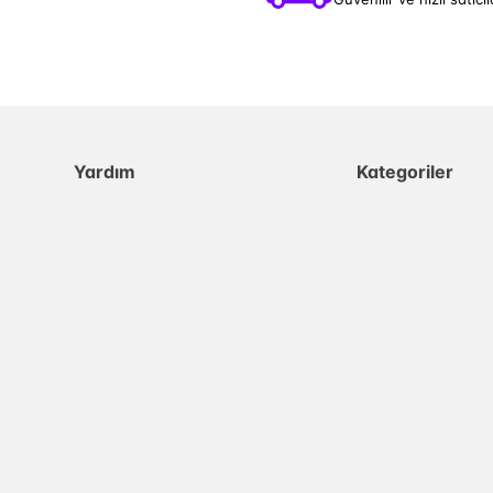
Yardım
Kategoriler