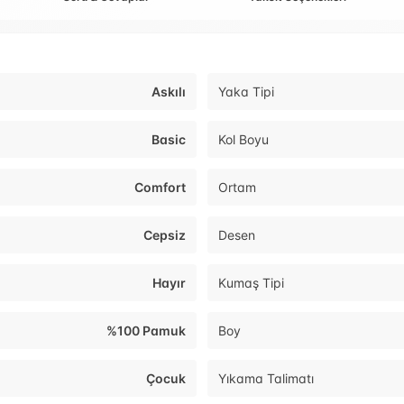
Askılı
Yaka Tipi
Basic
Kol Boyu
Comfort
Ortam
Cepsiz
Desen
Hayır
Kumaş Tipi
%100 Pamuk
Boy
Çocuk
Yıkama Talimatı