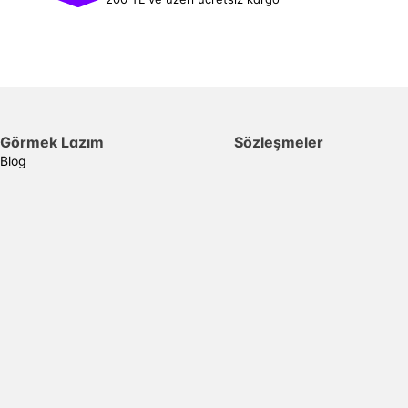
Görmek Lazım
Sözleşmeler
Blog