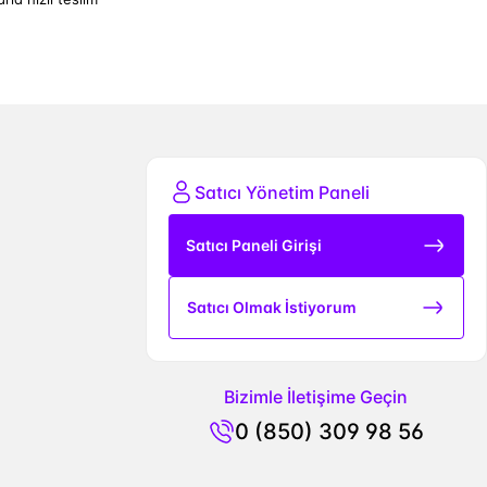
Satıcı Yönetim Paneli
Satıcı Paneli Girişi
Satıcı Olmak İstiyorum
Bizimle İletişime Geçin
0 (850) 309 98 56