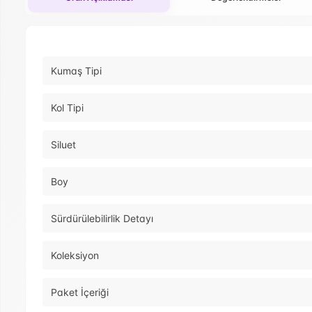
Kumaş Tipi
Kol Tipi
Siluet
Boy
Sürdürülebilirlik Detayı
Koleksiyon
Paket İçeriği