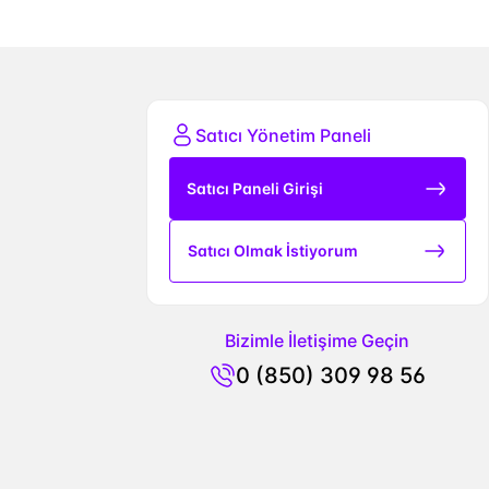
Satıcı Yönetim Paneli
Satıcı Paneli Girişi
Satıcı Olmak İstiyorum
Bizimle İletişime Geçin
0 (850) 309 98 56