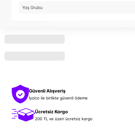
Yaş Grubu
Güvenli Alışveriş
İyzico ile birlikte güvenli ödeme
Ücretsiz Kargo
200 TL ve üzeri ücretsiz kargo