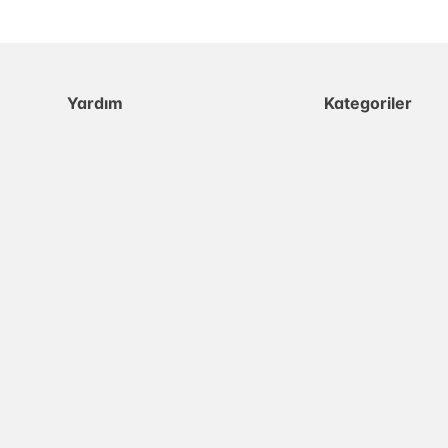
Yardım
Kategoriler