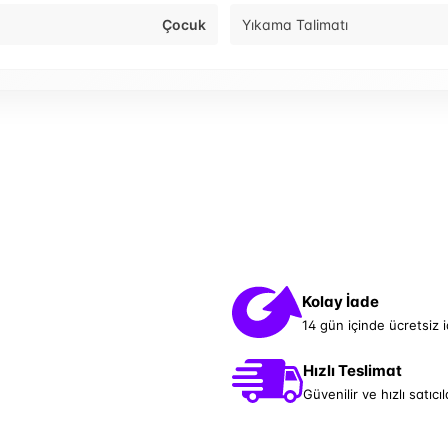
Çocuk
Yıkama Talimatı
Kolay İade
14 gün içinde ücretsiz 
Hızlı Teslimat
Güvenilir ve hızlı satıcıl