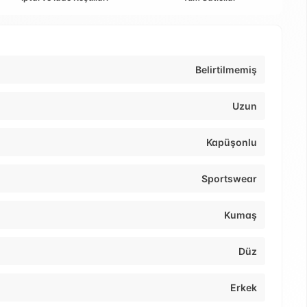
Belirtilmemiş
Uzun
Kapüşonlu
Sportswear
Kumaş
Düz
Erkek