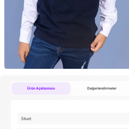
Ürün Açıklaması
Değerlendirmeler
Siluet