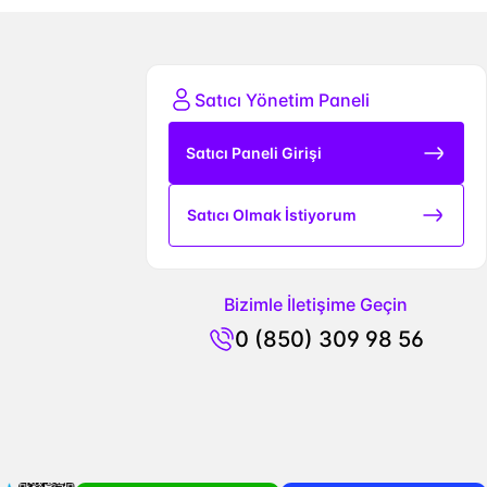
Satıcı Yönetim Paneli
Satıcı Paneli Girişi
Satıcı Olmak İstiyorum
Bizimle İletişime Geçin
0 (850) 309 98 56