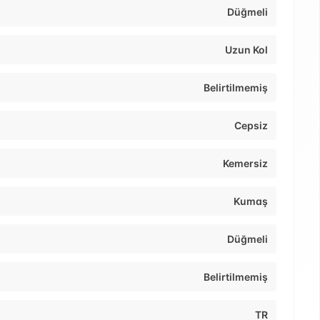
Düğmeli
Uzun Kol
Belirtilmemiş
Cepsiz
Kemersiz
Kumaş
Düğmeli
Belirtilmemiş
TR