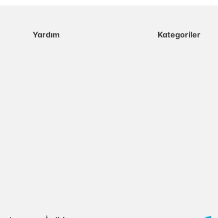
Yardım
Kategoriler