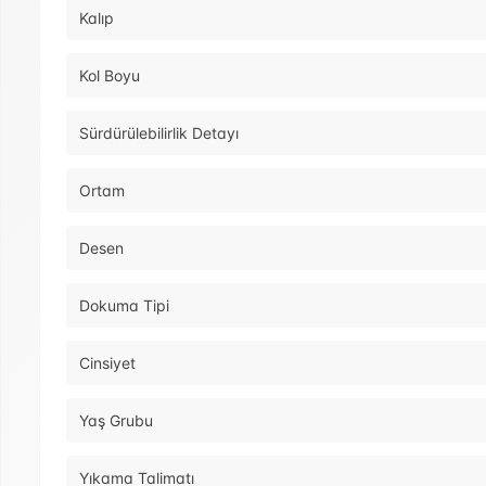
Kalıp
Kol Boyu
Sürdürülebilirlik Detayı
Ortam
Desen
Dokuma Tipi
Cinsiyet
Yaş Grubu
Yıkama Talimatı