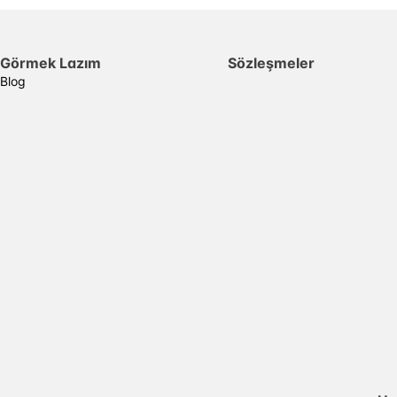
Görmek Lazım
Sözleşmeler
Blog