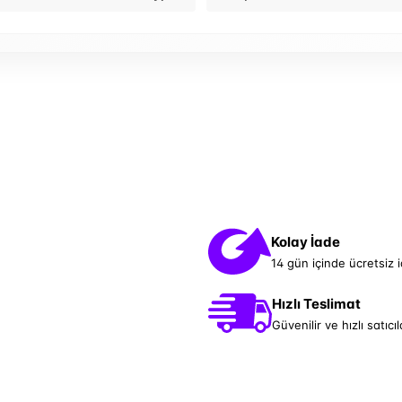
Kolay İade
14 gün içinde ücretsiz 
Hızlı Teslimat
Güvenilir ve hızlı satıcıl