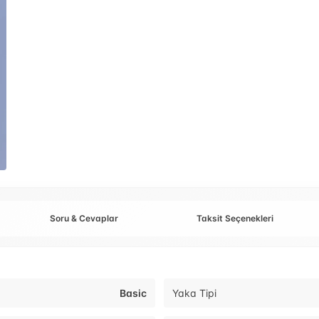
Soru & Cevaplar
Taksit Seçenekleri
Basic
Yaka Tipi