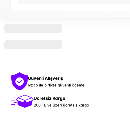
Güvenli Alışveriş
İyzico ile birlikte güvenli ödeme
Ücretsiz Kargo
200 TL ve üzeri ücretsiz kargo