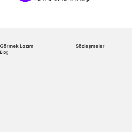
Görmek Lazım
Sözleşmeler
Blog