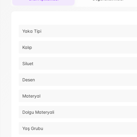
Yaka Tipi
Kalıp
Siluet
Desen
Materyal
Dolgu Materyali
Yaş Grubu