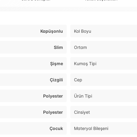
Kapüşonlu
Kol Boyu
Slim
Ortam
Şişme
Kumaş Tipi
Çizgili
Cep
Polyester
Ürün Tipi
Polyester
Cinsiyet
Çocuk
Materyal Bileşeni