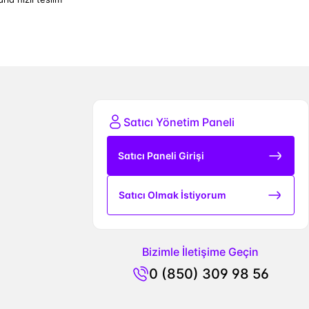
Satıcı Yönetim Paneli
Satıcı Paneli Girişi
Satıcı Olmak İstiyorum
Bizimle İletişime Geçin
0 (850) 309 98 56