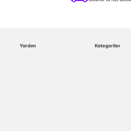
Yardım
Kategoriler