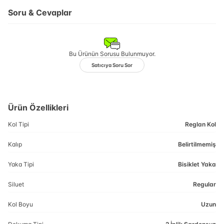
Soru & Cevaplar
Bu Ürünün Sorusu Bulunmuyor.
Satıcıya Soru Sor
Ürün Özellikleri
Kol Tipi
Reglan Kol
Kalıp
Belirtilmemiş
Yaka Tipi
Bisiklet Yaka
Siluet
Regular
Kol Boyu
Uzun