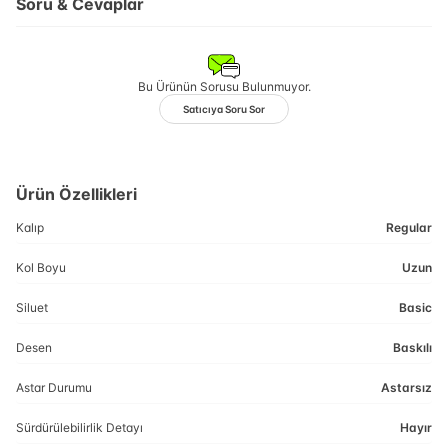
Soru & Cevaplar
Bu Ürünün Sorusu Bulunmuyor.
Satıcıya Soru Sor
Ürün Özellikleri
Kalıp
Regular
Kol Boyu
Uzun
Siluet
Basic
Desen
Baskılı
Astar Durumu
Astarsız
Sürdürülebilirlik Detayı
Hayır