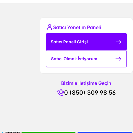
Satıcı Yönetim Paneli
Satıcı Paneli Girişi
Satıcı Olmak İstiyorum
Bizimle İletişime Geçin
0 (850) 309 98 56