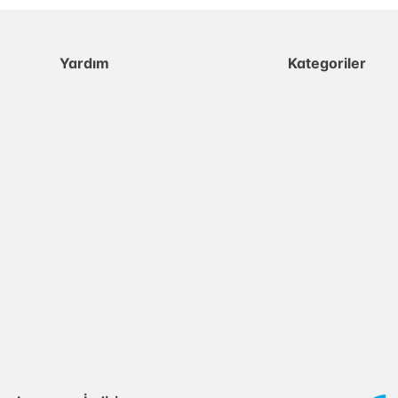
Yardım
Kategoriler