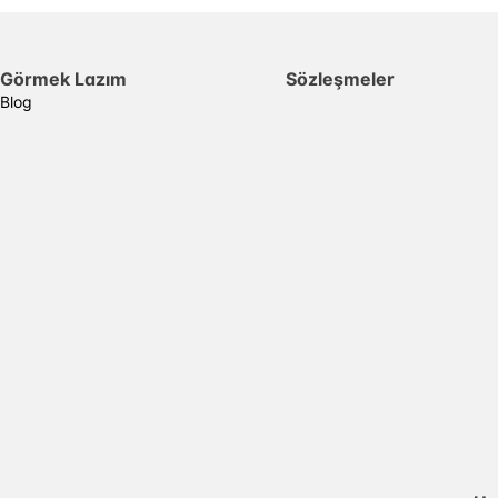
Görmek Lazım
Sözleşmeler
Blog