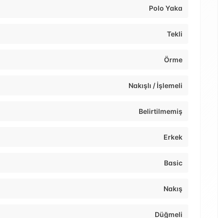
Polo Yaka
Tekli
Örme
Nakışlı / İşlemeli
Belirtilmemiş
Erkek
Basic
Nakış
Düğmeli