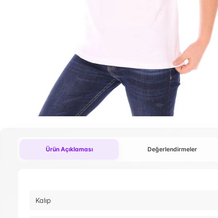
Ürün Açıklaması
Değerlendirmeler
Kalıp