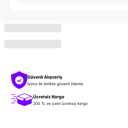
Güvenli Alışveriş
İyzico ile birlikte güvenli ödeme
Ücretsiz Kargo
200 TL ve üzeri ücretsiz kargo