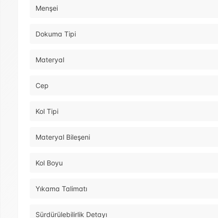
Menşei
Dokuma Tipi
Materyal
Cep
Kol Tipi
Materyal Bileşeni
Kol Boyu
Yıkama Talimatı
Sürdürülebilirlik Detayı