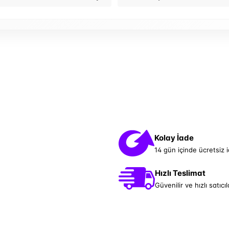
Kolay İade
14 gün içinde ücretsiz 
Hızlı Teslimat
Güvenilir ve hızlı satıcıl