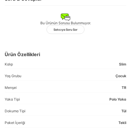
Bu Ürünün Sorusu Bulunmuyor.
Satıcıya Soru Sor
Ürün Özellikleri
Kalıp
Slim
Yaş Grubu
Çocuk
Menşei
TR
Yaka Tipi
Polo Yaka
Dokuma Tipi
Tül
Paket İçeriği
Tekli