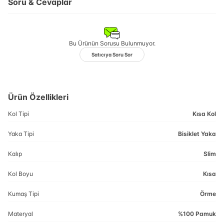
Soru & Cevaplar
Bu Ürünün Sorusu Bulunmuyor.
Satıcıya Soru Sor
Ürün Özellikleri
Kol Tipi
Kısa Kol
Yaka Tipi
Bisiklet Yaka
Kalıp
Slim
Kol Boyu
Kısa
Kumaş Tipi
Örme
Materyal
%100 Pamuk