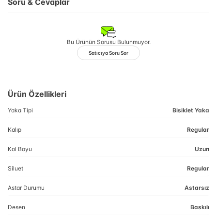
Soru & Cevaplar
Bu Ürünün Sorusu Bulunmuyor.
Satıcıya Soru Sor
Ürün Özellikleri
Yaka Tipi
Bisiklet Yaka
Kalıp
Regular
Kol Boyu
Uzun
Siluet
Regular
Astar Durumu
Astarsız
Desen
Baskılı