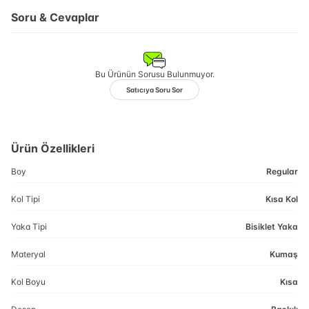
Soru & Cevaplar
Bu Ürünün Sorusu Bulunmuyor.
Satıcıya Soru Sor
Ürün Özellikleri
Boy
Regular
Kol Tipi
Kısa Kol
Yaka Tipi
Bisiklet Yaka
Materyal
Kumaş
Kol Boyu
Kısa