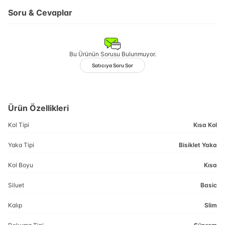
Soru & Cevaplar
Bu Ürünün Sorusu Bulunmuyor.
Satıcıya Soru Sor
Ürün Özellikleri
Kol Tipi
Kısa Kol
Yaka Tipi
Bisiklet Yaka
Kol Boyu
Kısa
Siluet
Basic
Kalıp
Slim